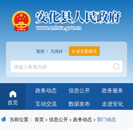
繁體
无障碍
长者关爱模式
政务动态
信息公开
政务服务
首页
互动交流
数据发布
走进安化
当前位置：
首页
>
信息公开
>
政务动态
>
部门动态