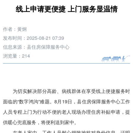
线上申请更便捷 上门服务显温情
作者：黄炯
发布时间：2025-08-21 07:39
信息来源：县住房保障服务中心
浏览量：
214
为切实解决部分高龄、病残群体在享受线上便捷服务时
面临的“数字鸿沟”难题。8月19日，县住房保障服务中心工作
人员专程上门为行动不便的老人现场办理住房补贴申请，提
供暖心兜底服务，将便利送到家中。
在老人家中，工作人员耐心细致地核对身份信息、证明