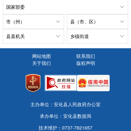
国家部委
市（州）
县（市、区）
县直机关
乡镇街道
网站地图
联系我们
关于我们
版权声明
主办单位：安化县人民政府办公室
承办单位：安化县数据局
技术维护：0737-7821657