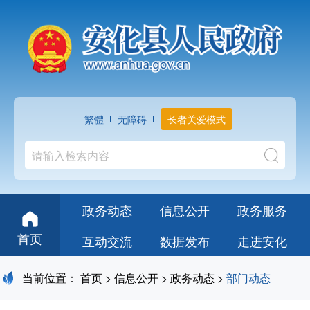
繁體
无障碍
长者关爱模式
政务动态
信息公开
政务服务
首页
互动交流
数据发布
走进安化
当前位置：
首页
>
信息公开
>
政务动态
>
部门动态