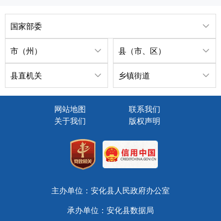
国家部委
市（州）
县（市、区）
县直机关
乡镇街道
网站地图
联系我们
关于我们
版权声明
主办单位：安化县人民政府办公室
承办单位：安化县数据局