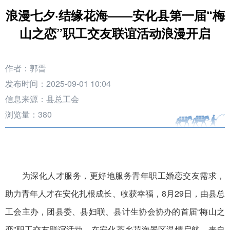
浪漫七夕·结缘花海——安化县第一届“梅
山之恋”职工交友联谊活动浪漫开启
作者：郭晋
发布时间：2025-09-01 10:04
信息来源：县总工会
浏览量：
380
为深化人才服务，更好地服务青年职工婚恋交友需求，
助力青年人才在安化扎根成长、收获幸福，8月29日，由县总
工会主办，团县委、县妇联、县计生协会协办的首届“梅山之
恋”职工交友联谊活动，在安化茶乡花海景区温情启航。来自