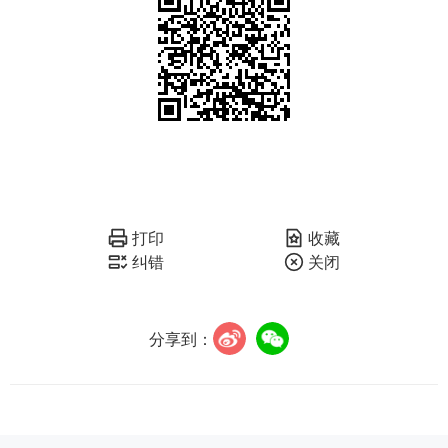
打印
收藏
纠错
关闭
分享到：