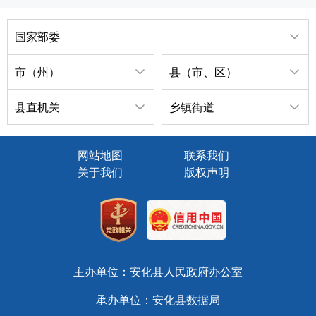
国家部委
市（州）
县（市、区）
县直机关
乡镇街道
网站地图
联系我们
关于我们
版权声明
主办单位：安化县人民政府办公室
承办单位：安化县数据局