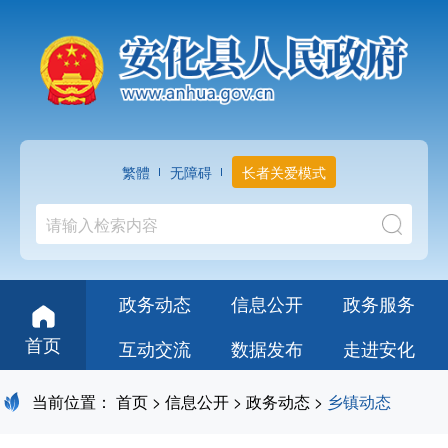
繁體
无障碍
长者关爱模式
政务动态
信息公开
政务服务
首页
互动交流
数据发布
走进安化
当前位置：
首页
>
信息公开
>
政务动态
>
乡镇动态