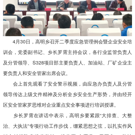
4月30日，高明乡召开二季度应急管理例会暨企业安全培
训会，党委副书记、乡长罗霄主持会议，各行业监管负责人
及分管领导、S328项目部主要负责人、加油站、厂矿企业主
要负责人和安全管家出席会议。
会上首先观看了安全警示视频，由应急办负责人及分管
领导传达上级文件精神及分析全乡安全生产形势，并由经开
区安全管家罗思维对企业重点安全事项进行培训授课。
乡长罗霄在讲话中表示，高明乡要紧跟“大排查、大整
治、大执法”专项行动工作步伐，绷紧思想之弦，以扎实作风