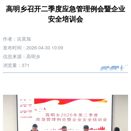
高明乡召开二季度应急管理例会暨企业
安全培训会
作者：吉莫旭
发布时间：2026-04-30 10:09
信息来源：高明乡
浏览量：
371