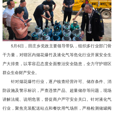
5月6日，田庄乡党政主要领导带队，组织多行业部门骨
干力量，对辖区内烟花爆竹及液化气等危化行业开展安全生
产大排查，以零容忍态度全面整治安全隐患，全力守护辖区
群众生命财产安全。
针对烟花爆竹行业，逐户核查经营许可、储存条件、消
防设施及警示标识，严查违禁产品、超量储存等问题，现场
讲解法规、说明危害，督促商户严守安全关口。针对液化气
行业，聚焦充装配送站点和餐饮用气场所，严格检测储罐阀