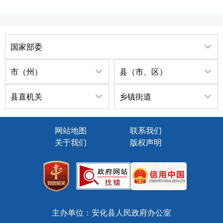
国家部委
市（州）
县（市、区）
县直机关
乡镇街道
网站地图
联系我们
关于我们
版权声明
主办单位：安化县人民政府办公室