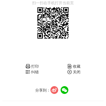
扫一扫在手机打开当前页
打印
收藏
纠错
关闭
分享到：