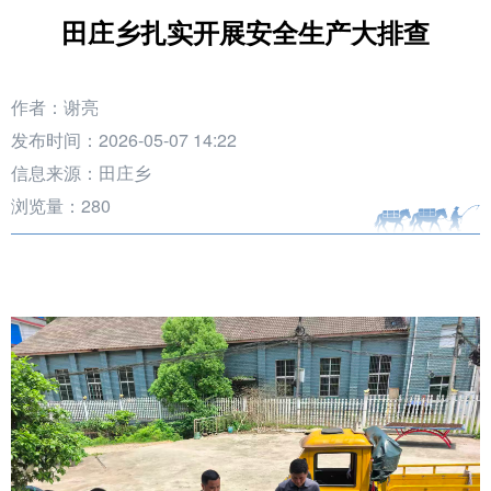
田庄乡扎实开展安全生产大排查
作者：谢亮
发布时间：2026-05-07 14:22
信息来源：田庄乡
浏览量：
280