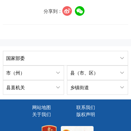
分享到：
国家部委
市（州）
县（市、区）
县直机关
乡镇街道
网站地图
联系我们
关于我们
版权声明