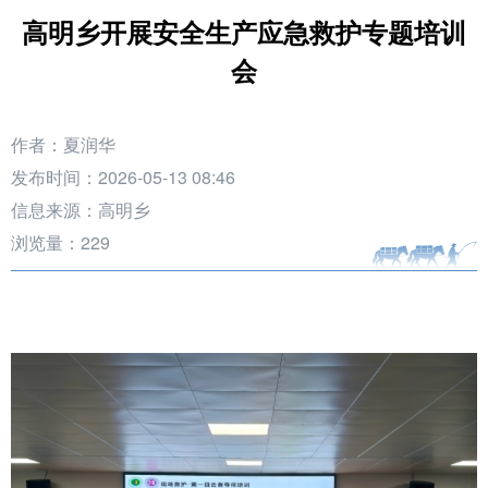
高明乡开展安全生产应急救护专题培训
会
作者：夏润华
发布时间：2026-05-13 08:46
信息来源：高明乡
浏览量：
229