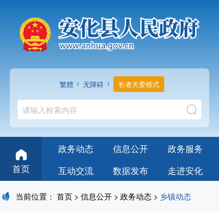
繁體
无障碍
长者关爱模式
政务动态
信息公开
政务服务
首页
互动交流
数据发布
走进安化
当前位置：
首页
>
信息公开
>
政务动态
>
乡镇动态