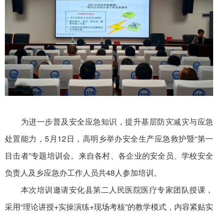
为进一步普及安全应急知识，提升基层防灾减灾与应急
处置能力，5月12日，高明乡举办安全生产应急救护暨“第一
目击者”专题培训会。来自各村、各企业的安全员、学校安全
负责人及乡应急办工作人员共48人参加培训。
本次培训邀请安化县第二人民医院医疗专家团队授课，
采用“理论讲授+实操演练+现场考核”的教学模式，内容紧贴实