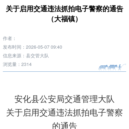
关于启用交通违法抓拍电子警察的通告
（大福镇）
作者：
发布时间：2026-05-07 09:40
信息来源：县交管大队
浏览量：
2314
安化县公安局交通
管理
大队
关于启用交通违法抓拍电子警察
的通告