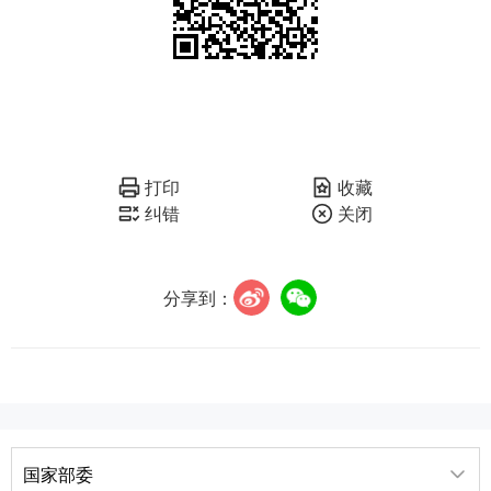
打印
收藏
纠错
关闭
分享到：
国家部委