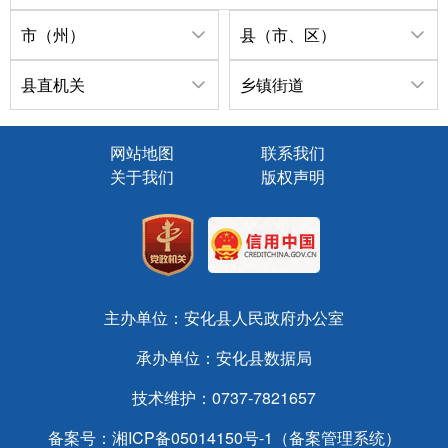
市（州）
县（市、区）
县直机关
乡镇街道
网站地图
联系我们
关于我们
版权声明
主办单位：安化县人民政府办公室
承办单位：安化县数据局
技术维护：0737-7821657
备案号：
湘ICP备05014150号-1（备案管理系统）