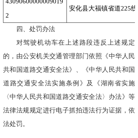
43090600000009019
安化县大福镇省道
225
2
四、处罚办法
对驾驶机动车在上述路段违反上述规定
的，由公安机关交通管理部门依照《中华人民
共和国道路交通安全法》、《中华人民共和国
道路交通安全法实施条例》及《湖南省实施
〈中华人民共和国道路交通安全法〉办法》等
法律法规规定进行电子抓拍违法行为证据，依
法处罚。