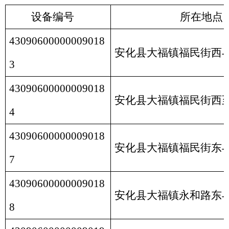
设备编号
所在地点
43090600000009018
安化县大福镇福民街西
3
43090600000009018
安化县大福镇福民街西
4
43090600000009018
安化县大福镇福民街东
7
43090600000009018
安化县大福镇永和路东
8