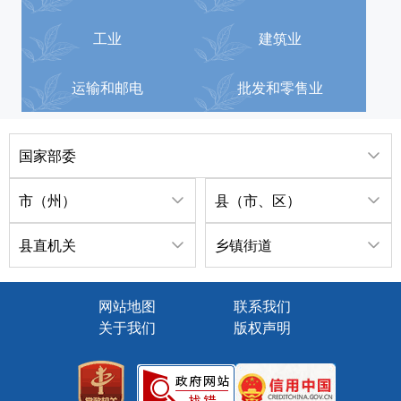
工业
建筑业
运输和邮电
批发和零售业
国家部委
市（州）
县（市、区）
县直机关
乡镇街道
网站地图
联系我们
关于我们
版权声明