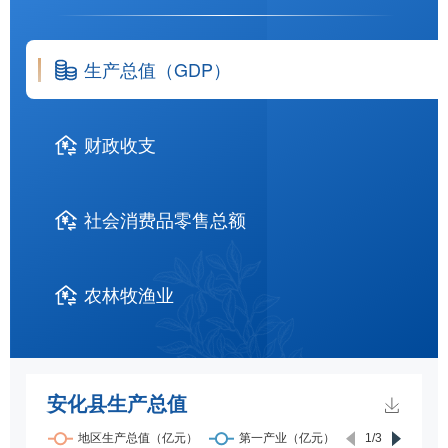
生产总值（GDP）
财政收支
社会消费品零售总额
农林牧渔业