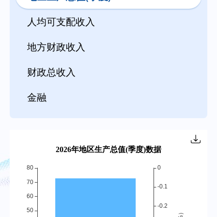
人均可支配收入
地方财政收入
财政总收入
金融