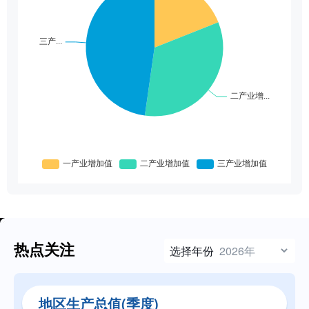
热点关注
选择年份
地区生产总值(季度)