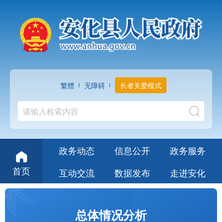
繁體
无障碍
长者关爱模式
政务动态
信息公开
政务服务
首页
互动交流
数据发布
走进安化
总体情况分析