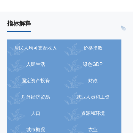
指标解释
居民人均可支配收入
价格指数
人民生活
绿色GDP
固定资产投资
财政
对外经济贸易
就业人员和工资
人口
资源和环境
城市概况
农业