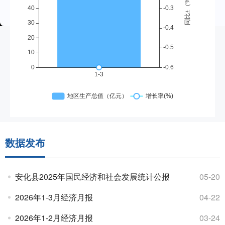
数据发布
安化县2025年国民经济和社会发展统计公报
05-20
2026年1-3月经济月报
04-22
2026年1-2月经济月报
03-24