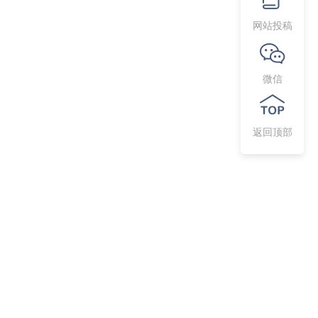
网站投稿
微信
返回顶部