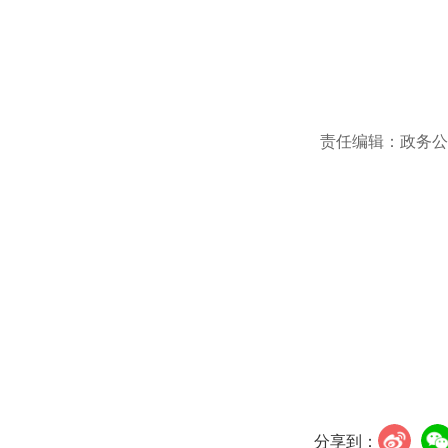
责任编辑：政务公
分享到：