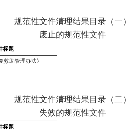
规范性文件清理结果目录（
一
废止
的规范性文件
件标题
复救助管理办法》
规范性文件清理结果目录（
二
失效的规范性文件
件标题