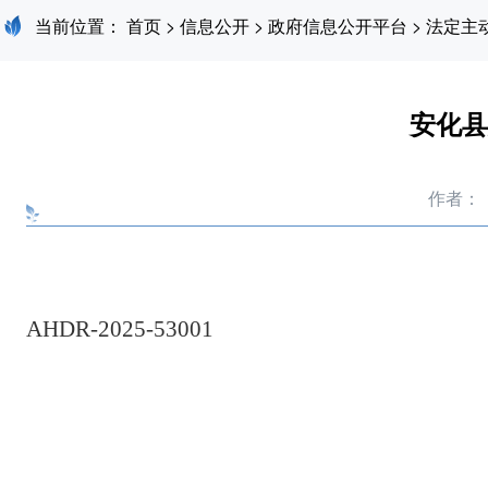
当前位置：
首页
>
信息公开
>
政府信息公开平台
>
法定主
安化县
作者：
AHDR-202
5
-5300
1