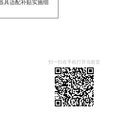
器具适配补贴实施细
扫一扫在手机打开当前页