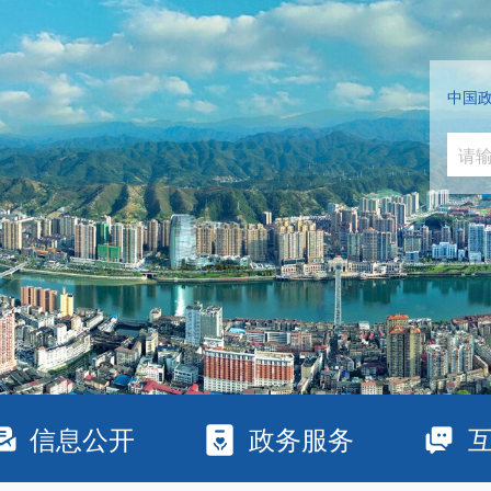
中国
信息公开
政务服务