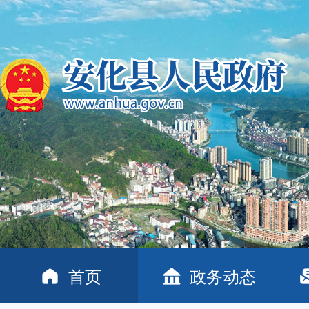
首页
政务动态