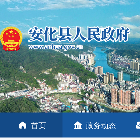
首页
政务动态