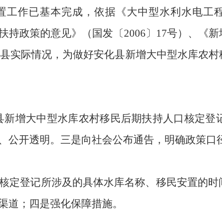
置工作已基本完成，依据《大中型水利水电工
扶持政策的意见》（国发〔
2006
〕
17
号）、《新
县实际情况，为做好安化县新增大中型水库农村
县新增大中型水库农村移民后期扶持人口核定登
、公开透明。三是向社会公布通告，明确政策口
核定登记所涉及的具体水库名称、移民安置的时
渠道；四是强化保障措施。