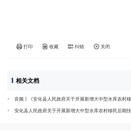
打印
收藏
纠错
关闭
相关文档
音频丨《安化县人民政府关于开展新增大中型水库农村
安化县人民政府关于开展新增大中型水库农村移民后期