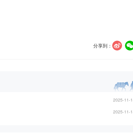
分享到：
2025-11-1
2025-11-1