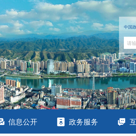
中国
信息公开
政务服务