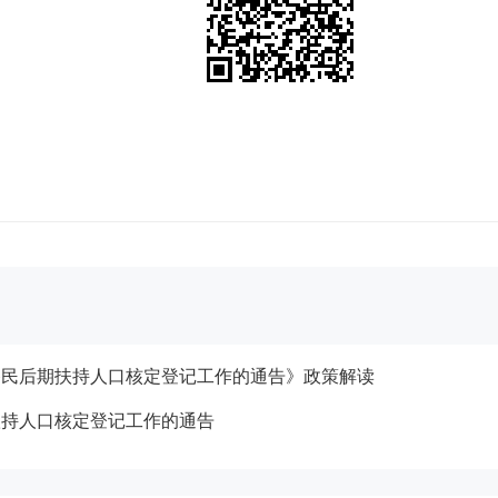
移民后期扶持人口核定登记工作的通告》政策解读
扶持人口核定登记工作的通告