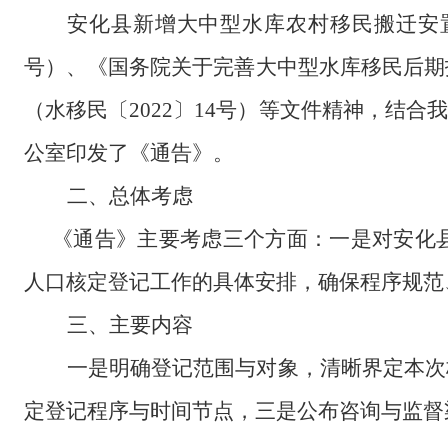
安化县新增大中型水库农村移民搬迁安
号）、《国务院关于完善大中型水库移民后期
（水移民〔
2022
〕
14
号）等文件精神，结合我
公室印发了《通告》。
二、总体考虑
《通告》主要考虑三个方面：一是对安化
人口核定登记工作的具体安排，确保程序规范
三、主要内容
一是明确登记范围与对象，清晰界定本次
定登记程序与时间节点，三是公布咨询与监督