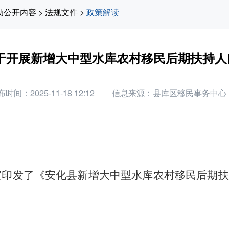
动公开内容
>
法规文件
>
政策解读
于开展新增大中型水库农村移民后期扶持人
时间：2025-11-18 12:12
信息来源：县库区移民事务中心
室印发了《安化县新增大中型水库农村移民后期扶