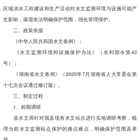
区域涉水工程建设和生产活动对水文监测环境与设施可能产
生影响，亟需依法明确保护范围，强化管理保护。
二、政策依据
《中华人民共和国水文条例》；
《水文监测环境和设施保护办法》（水利部令第43
号）；
《湖南省水文条例》（2025年7月湖南省人大常委会第
十七次会议通过修订版）。
三、制定过程
1、前期调研
县水文局针对我县现有水文站点进行实地调研考察，梳
理当前水文监测站点保护的痛点难点，明确保护范围及举
措。