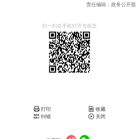
责任编辑：政务公开股
扫一扫在手机打开当前页
打印
收藏
纠错
关闭