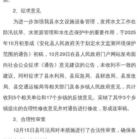
2、征求意见
为进一步加强我县水文设施设备管理，发挥水文工作在
防汛抗旱、水资源管理和水生态保护中的重要作用，于2025
年10月初形成《安化县人民政府关于划定水文监测环境保护
范围的通告》初稿，10月29日在县人民政府门户网站发布面
向社会公众征求《通告》意见建议的公告，未收到不一致的
建议。同时征求了县水利局、县应急局、县财政局、县发改
局、县交通运输局等相关部门及各乡镇人民政府意见，共计
收到5个相关单位和17个乡镇的反馈意见。采纳了其中3个乡
镇提出的合理性修改意见并对通告进行修改，形成送审稿。
3、合理性审查
12月15日县司法局对本措施进行了合法性审查，确保条