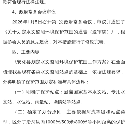
款符合现行法律法规。
4、政府常务会议审议
2026年1月5日召开第1次政府常务会议，审议并通过了
《关于划定水文监测环境保护范围的通告（送审稿）》，根
据参会人员的意见建议，对本措施进行了修改完善。
四、主要内容
《安化县划定水文监测环境保护范围工作方案》在全面
梳理我县现有各类水文监测站点的基础上，依据法规要求，
分类明确了保护范围划定标准与具体边界：
（一）明确了保护站点：涵盖国家基本水文站、专用水
文站、水位站、雨量站、墒情站等站点。
（二）确定了划分原则：主要依据河流等级和站点类
型，区分了沿河纵向1000米/500米/300米等不同距离的保护