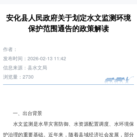
安化县人民政府关于划定水文监测环境
保护范围通告的政策解读
作者：
发布时间：2026-02-13 11:42
信息来源：县水文局
浏览量：
2730
一、出台背景
水文监测是水旱灾害防御、水资源配置调度、水环境保
护治理的重要基础。近年来，随着县域经济社会发展，部分