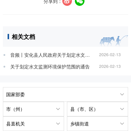
分享到：
相关文档
音频丨安化县人民政府关于划定水文监测环境保护范围通告的政策解读
2026-02-13
关于划定水文监测环境保护范围的通告
2026-02-13
国家部委
市（州）
县（市、区）
县直机关
乡镇街道