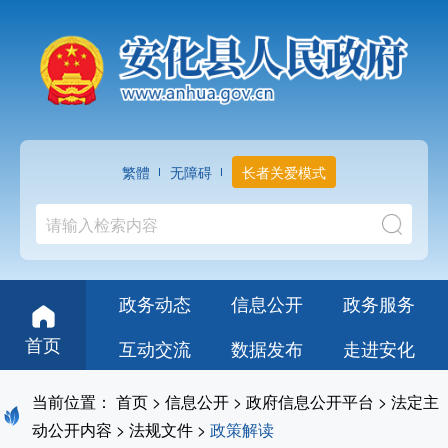
繁體
无障碍
长者关爱模式
政务动态
信息公开
政务服务
首页
互动交流
数据发布
走进安化
当前位置：
首页
>
信息公开
>
政府信息公开平台
>
法定主
动公开内容
>
法规文件
>
政策解读