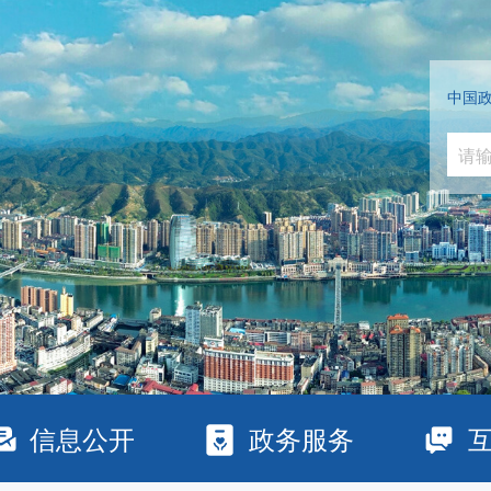
中国
信息公开
政务服务