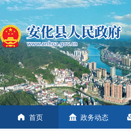
首页
政务动态