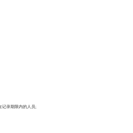
记录期限内的人员;