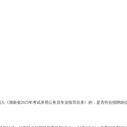
。
入《湖南省2025年考试录用公务员专业指导目录》的，是否符合招聘岗