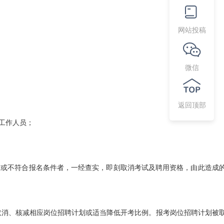
网站投稿
微信
返回顶部
场工作人员；
或不符合报名条件者，一经查实，即刻取消考试及聘用资格，由此造成
取消、核减相应岗位招聘计划或适当降低开考比例。报考岗位招聘计划被