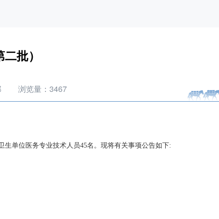
第二批）
部
浏览量：
3467
生单位医务专业技术人员45名。现将有关事项公告如下: