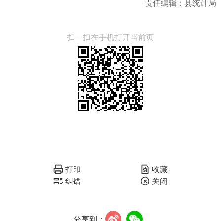
责任编辑：县统计局
扫一扫在手机打开当前页
打印
收藏
纠错
关闭
分享到：