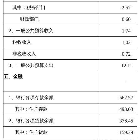
其中：税务部门
2.57
财政部门
0.60
2、一般公共预算收入
1.74
税收收入
1.02
非税收收入
0.72
3、一般公共预算支出
12.11
五、金融
-
1、银行各项存款余额
562.57
其中：住户存款
493.03
2、银行各项贷款余额
376.45
其中：住户贷款
159.39