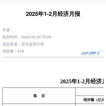
2025年1-2月经济月报
作者：
发布时间：2025-03-20 16:08
信息来源：安化县统计局
浏览量：
518
2025年1-2月经济
项
目
绝对额（亿元