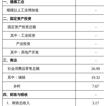
一、规模工业
规模以上工业增加值
-
二、固定资产投资
固定资产投资总额
-
其中：工业投资
-
产业投资
-
其中：房地产开发
-
三、商业
-
社会消费品零售总额
26.99
其中：城镇
19.32
乡村
7.67
四、财政与税收
-
1、财政总收入
3.17