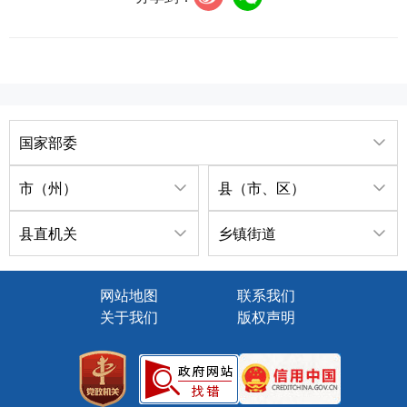
国家部委
市（州）
县（市、区）
县直机关
乡镇街道
网站地图
联系我们
关于我们
版权声明