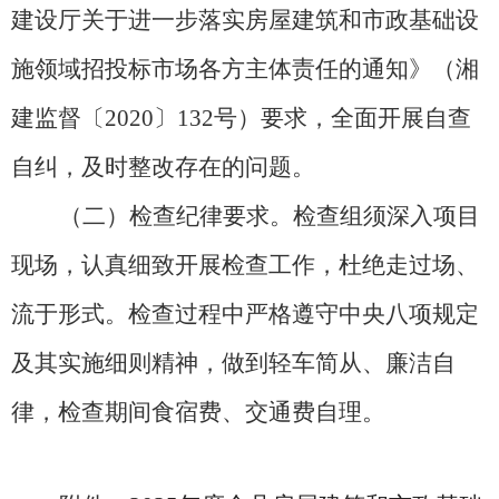
建设厅关于进一步落实房屋建筑和市政基础设
施领域招投标市场各方主体责任的通知》（湘
建监督〔
2020〕132号）要求，全面开展自查
自纠，及时整改存在的问题。​
（二）检查纪律要求。
检查组须深入项目
现场，认真细致开展检查工作，杜绝走过场、
流于形式。检查过程中严格遵守中央八项规定
及其实施细则精神，做到轻车简从、廉洁自
律，检查期间食宿费、交通费自理。