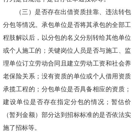
（三）是否存在出借资质挂靠、违法转包
分包等情况。
承包单位是否将其承包的全部工
程肢解以后，以分包的名义分别转给其他单位
或个人施工的；关键岗位人员是否与施工、监
理单位订立劳动合同且建立劳动工资和社会养
老保险关系；没有资质的单位或个人借用资质
承揽工程的；分包单位是否具备相应的资质；
建设单位是否存在指定分包的情况；暂估价
（暂列金额）部分达到招标标准的是否依法实
施了招标等。