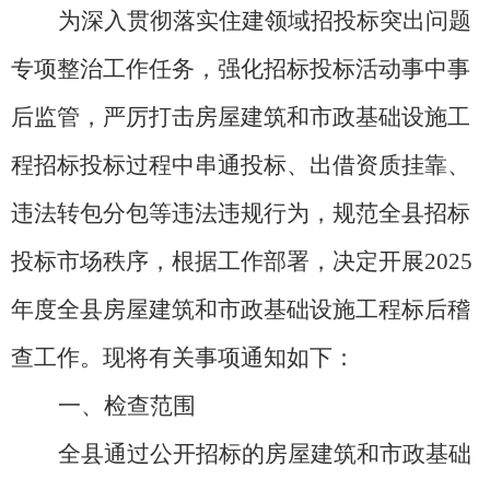
为深入贯彻落实住建领域招投标突出问题
专项整治工作任务，强化招标投标活动事中事
后监管，严厉打击房屋建筑和市政基础设施工
程招标投标过程中串通投标、出借资质挂靠、
违法转包分包等违法违规行为，规范全县招标
投标市场秩序，根据工作部署，决定开展
2025
年度全县房屋建筑和市政基础设施工程标后稽
查工作。现将有关事项通知如下：
一、
检查范围
全县通过公开招标的
房屋建筑和市政基础