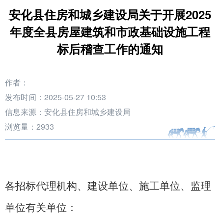
安化县住房和城乡建设局关于开展2025
年度全县房屋建筑和市政基础设施工程
标后稽查工作的通知
作者：
发布时间：2025-05-27 10:53
信息来源：安化县住房和城乡建设局
浏览量：
2933
各
招标代理机构、建设单位、施工单位、监理
单位
有关单位
：