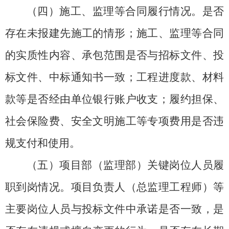
（四）施工、监理等合同履行情况。
是否
存在未报建先施工的情形；施工、监理等合同
的实质性内容、承包范围是否与招标文件、投
标文件、中标通知书一致；工程进度款、材料
款等是否经由单位银行账户收支；履约担保、
社会保险费、安全文明施工等专项费用是否违
规支付和使用。
（五）项目部（监理部）关键岗位人员履
职到岗情况。
项目负责人（总监理工程师）等
主要岗位人员与投标文件中承诺是否一致，是