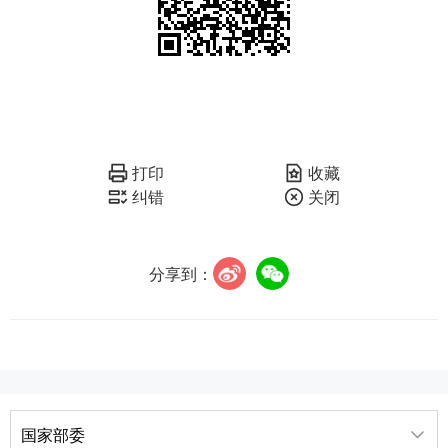
打印
收藏
纠错
关闭
分享到：
国家部委