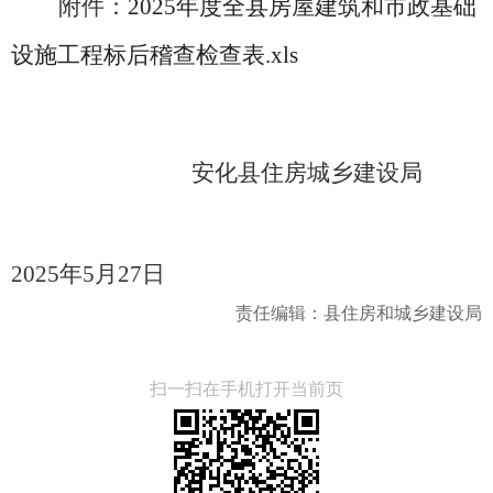
附件：
2025年度全县房屋建筑和市政基础
设施工程标后稽查检查表.xls
安化县住房城乡建设局
2025年5月27日
责任编辑：县住房和城乡建设局
扫一扫在手机打开当前页