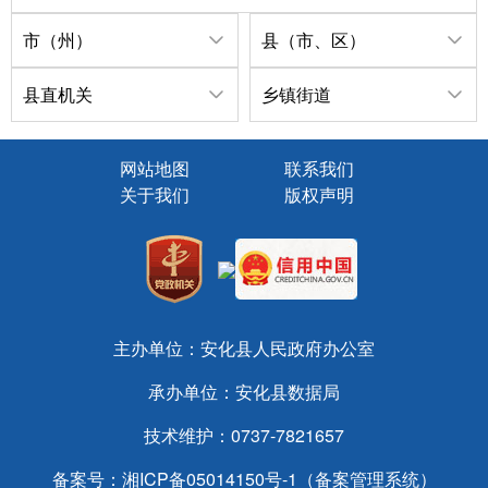
市（州）
县（市、区）
县直机关
乡镇街道
网站地图
联系我们
关于我们
版权声明
主办单位：安化县人民政府办公室
承办单位：安化县数据局
技术维护：0737-7821657
备案号：
湘ICP备05014150号-1（备案管理系统）