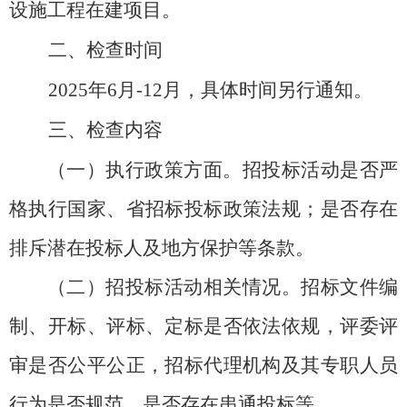
设施工程
在建项目。
二、
检查时间
2025年6月-12月，具体时间另行通知。
三、
检查内容
（一）执行政策方面。
招投标活动是否严
格执行国家、省招标投标政策法规；是否存在
排斥潜在投标人及地方保护等条款。
（二）招投标活动相关情况。
招标文件编
制、开标、评标、定标是否依法依规，评委评
审是否公平公正，招标代理机构及其专职人员
行为是否规范，是否存在串通投标等。