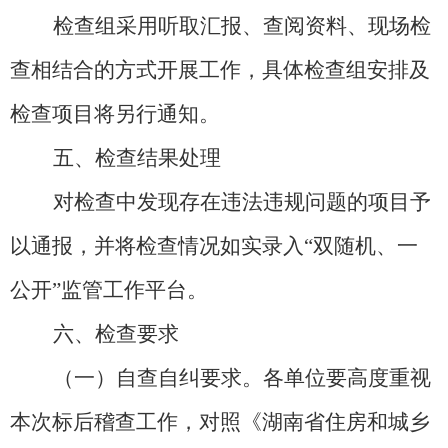
检查组采用听取汇报、查阅资料、现场检
查相结合的方式开展工作，具体检查组安排及
检查项目将另行通知。
五、检查结果处理
对检查中发现存在违法违规问题的项目予
以通报，并将检查情况如实录入
“双随机、一
公开”监管工作平台。
六、检查要求
（一）自查自纠要求。
各单位要高度重视
本次标后稽查工作，对照《湖南省住房和城乡