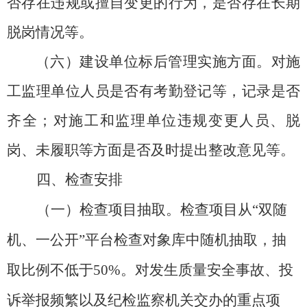
否存在违规或擅自变更的行为，是否存在长期
脱岗情况等。
（六）建设单位标后管理实施方面。
对施
工监理单位人员是否有考勤登记等，记录是否
齐全；对施工和监理单位违规变更人员、脱
岗、未履职等方面是否及时提出整改意见等。
四、检查安排
（一）检查项目抽取。
检查项目从
“双随
机、一公开”平台检查对象库中随机抽取，抽
取比例不低于50%。对发生质量安全事故、投
诉举报频繁以及纪检监察机关交办的重点项