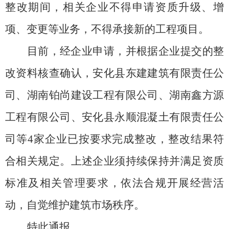
整改期间，相关企业不得申请资质升级、增
项、变更等业务，不得承接新的工程项目。
目前，经企业申请，并根据企业提交的整
改资料核查确认，安化县东建建筑有限责任公
司、
湖南铂尚建设工程有限公司、湖南鑫方源
工程有限公司
、安化县永顺混凝土有限责任公
司
等
4
家
企业已按要求完成整改，整改结果符
合相关规定。上述企业须持续保持并满足资质
标准及相关管理要求，依法合规开展经营活
动，自觉维护建筑市场秩序。
特此通报。