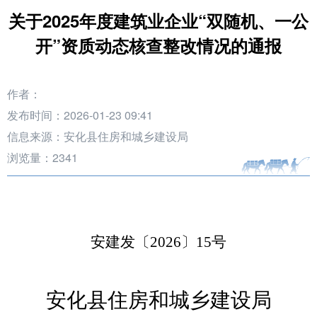
关于2025年度建筑业企业“双随机、一公
开”资质动态核查整改情况的通报
作者：
发布时间：2026-01-23 09:41
信息来源：安化县住房和城乡建设局
浏览量：
2341
安建发〔
202
6
〕
15
号
安化县住房和城乡建设局