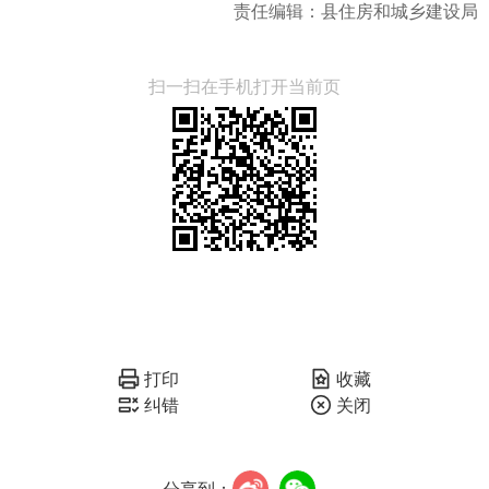
责任编辑：县住房和城乡建设局
扫一扫在手机打开当前页
打印
收藏
纠错
关闭
分享到：