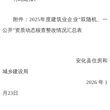
附件：
2025年度
建筑业企业
“双随机、一
公开”资质动态核查
整改情况汇总表
安化县住房和
城乡建设局
2026年1
月23日