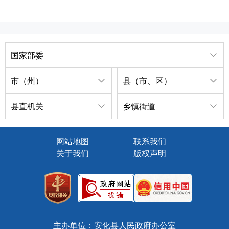
国家部委
市（州）
县（市、区）
县直机关
乡镇街道
网站地图
联系我们
关于我们
版权声明
主办单位：安化县人民政府办公室