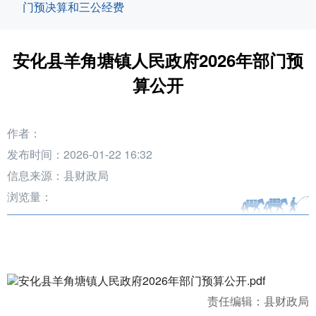
门预决算和三公经费
安化县羊角塘镇人民政府2026年部门预
算公开
作者：
发布时间：2026-01-22 16:32
信息来源：县财政局
浏览量：
安化县羊角塘镇人民政府2026年部门预算公开.pdf
责任编辑：县财政局