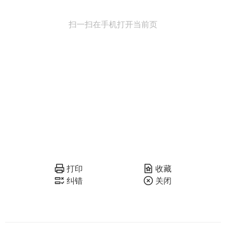
扫一扫在手机打开当前页
打印
收藏
纠错
关闭