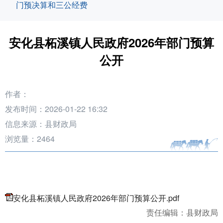
门预决算和三公经费
安化县柘溪镇人民政府2026年部门预算
公开
作者：
发布时间：2026-01-22 16:32
信息来源：县财政局
浏览量：
2464
安化县柘溪镇人民政府2026年部门预算公开.pdf
责任编辑：县财政局