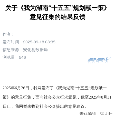
关于《我为湖南“十五五”规划献一策》
意见征集的结果反馈
作者：
发布时间：2025-09-18 08:35
信息来源：安化县数据局
浏览量：
546
2025年6月26日，我网发布了《我为湖南“十五五”规划献一
策》的意见征集，面向社会公众征求意见，截至2025年8月31
日止，我网暂未收到社会公众提出的意见建议。
责任编辑：谌志壮