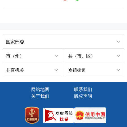
国家部委
市（州）
县（市、区）
县直机关
乡镇街道
网站地图
联系我们
关于我们
版权声明