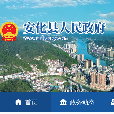
首页
政务动态