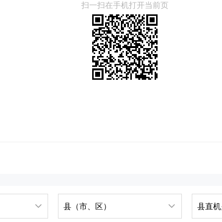
扫一扫在手机打开当前页
县（市、区）
县直机