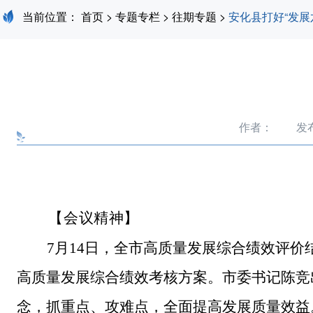
当前位置：
首页
>
专题专栏
>
往期专题
>
安化县打好“发展
作者：
发布
【
会议精神】
7月14日，全市高质量发展综合绩效评价
高质量发展综合绩效考核方案。
市委书记陈竞
念，抓重点、攻难点，全面提高发展质量效益