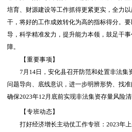
培育、财源建设等工作抓得更紧更实，全力以
干，将好的工作成效转化为高的指标得分。要
导，科学精准发力，提升能力本领，鼓足干事
障。
【
重要事项】
7月14日，安化县召开防范和处置非法集
问题导向、底线意识，进一步明辨形势、找准
确保2023年12月底前实现非法集资存量风险
【
专班动态】
打好经济增长主动仗工作专班：
2023年