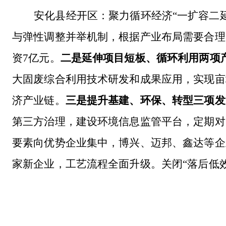
安化县经开区：聚力循环经济
“一扩容二
与弹性调整并举机制，根据产业布局需要合理
资7亿元。
二是延伸项目短板、循环利用两项
大固废综合利用技术研发和成果应用，实现亩均税
济产业链。
三是提升基建、环保、转型三项发
第三方治理，建设环境信息监管平台，定期对
要素向优势企业集中，博兴、迈邦、鑫达等企
家新企业，工艺流程全面升级。关闭“落后低