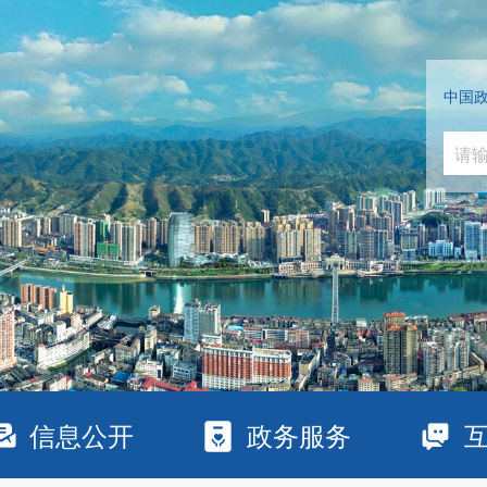
中国
信息公开
政务服务