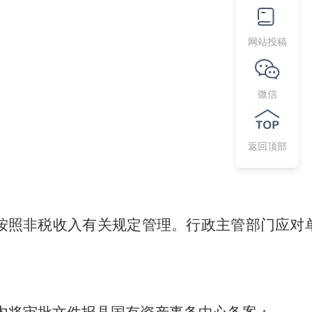
网站投稿
微信
返回顶部
按照非税收入有关规定管理。行政主管部门应对