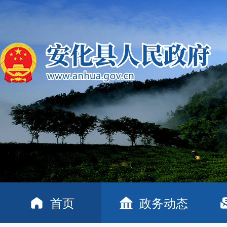
首页
政务动态