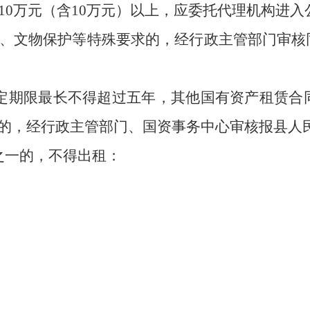
10万元（含10万元）以上，应委托代理机构进
、文物保护等特殊要求的，经行政
主管
部门审核
定期限最长不得超
过
五
年，其他国有资产租赁合
的，经行政主管部门、国资事务中心审核报县人
之一的，不得出租：