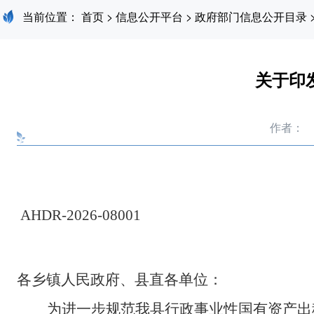
当前位置：
首页
>
信息公开平台
>
政府部门信息公开目录
关于印
作者：
AHDR-2026-08001
各乡镇人民政府、县直各单位：
为进一步规范我县行政事业性国有资产出