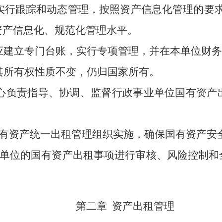
实行跟踪和动态管理，按照资产信息化管理的要
资产信息化、规范化管理水平。
应建立专门台账，实行专项管理，并在本单位财务
其所有权性质不变，仍归国家所有。
心负责指导、协调、监督行政事业单位国有资产
有资产统一出租管理组织实施，确保国有资产安
单位的国有资产出租事项进行审核、风险控制和
第二章
资产出租管理