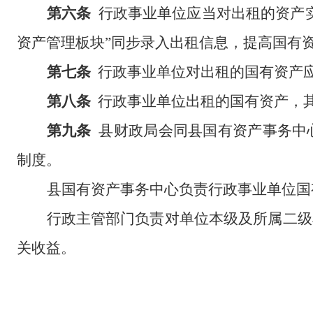
第六条
行政事业单位应当对出租的资产
资产管理板块”同步录入出租信息，提高国有
第七条
行政事业单位对出租的国有资产
第八条
行政事业单位出租的国有资产，
第九条
县财政局会同县国有资产事务中
制度。
县国有资产事务中心负责行政事业单位国
行政主管部门负责对单位本级及所属二级
关收益。