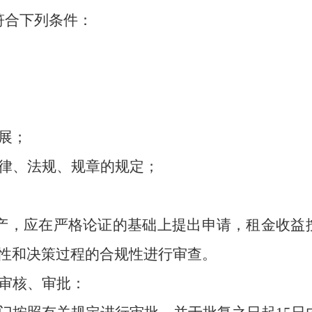
符合下列条件：
展；
律、法规、规章的规定；
产，应在严格论证的基础上提出申请，租金收益
性和决策过程
的合规性进行审查。
审核、审批：