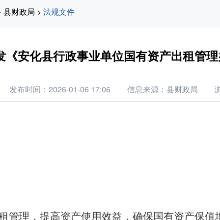
>
县财政局
>
法规文件
发《安化县行政事业单位国有资产出租管理
发布时间：2026-01-06 17:06
信息来源：县财政局
租管理，提高资产使用效益，确保国有资产保值