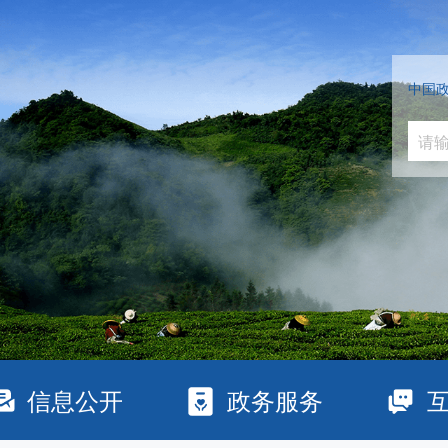
中国
信息公开
政务服务