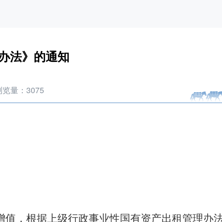
办法》的通知
浏览量：
3075
增值，根据上级行政事业性国有资产出租管理办