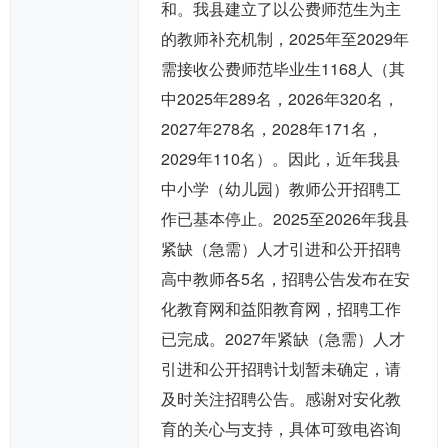
和。我县建立了以公费师范生为主
的教师补充机制，2025年至2029年
需接收公费师范毕业生1168人（其
中2025年289名，2026年320名，
2027年278名，2028年171名，
2029年110名）。因此，近年我县
中小学（幼儿园）教师公开招聘工
作已基本停止。2025至2026年我县
紧缺（急需）人才引进和公开招聘
高中教师各5名，招聘公告发布在安
化教育网和益阳教育网，招聘工作
已完成。2027年紧缺（急需）人才
引进和公开招聘计划暂未确定，请
及时关注招聘公告。感谢对安化教
育的关心与支持，具体可致电咨询