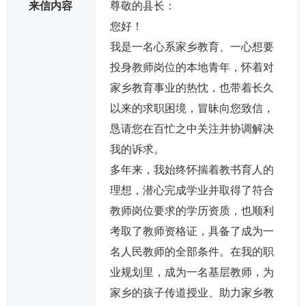
来信内容
尊敬的县长：
您好！
我是一名心系家乡教育、一心想要
投身教师岗位的本地青年，怀着对
家乡教育事业的热忱，也带着长久
以来的求职困境，冒昧向您致信，
恳请您在百忙之中关注并协调解决
我的诉求。
多年来，我始终怀揣着教书育人的
理想，潜心完成学业并取得了符合
教师岗位要求的学历资质，也顺利
考取了教师资格证，具备了成为一
名人民教师的全部条件。在我的职
业规划里，成为一名基层教师，为
家乡的孩子传道授业、助力家乡教