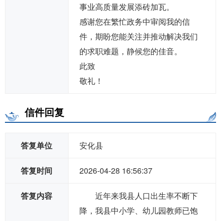
事业高质量发展添砖加瓦。
感谢您在繁忙政务中审阅我的信
件，期盼您能关注并推动解决我们
的求职难题，静候您的佳音。
此致
敬礼！
信件回复
答复单位
安化县
答复时间
2026-04-28 16:56:37
答复内容
近年来我县人口出生率不断下
降，我县中小学、幼儿园教师已饱