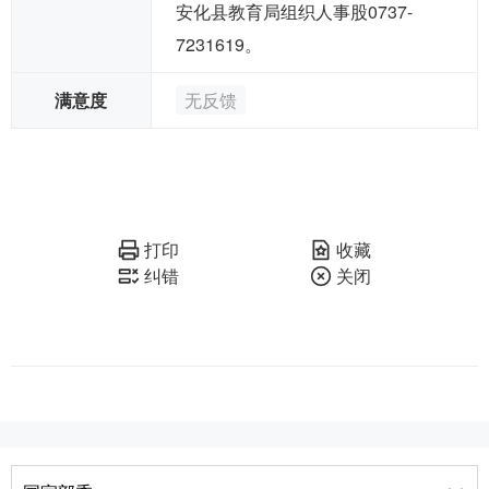
安化县教育局组织人事股0737-
7231619。
满意度
无反馈
打印
收藏
纠错
关闭