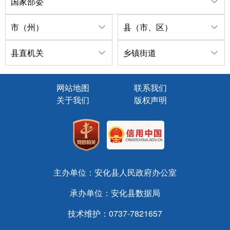
国家部委
市（州）
县（市、区）
县直机关
乡镇街道
网站地图
联系我们
关于我们
版权声明
主办单位：安化县人民政府办公室
承办单位：安化县数据局
技术维护：0737-7821657