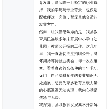
育发展，是我唯一且坚定的职业选
择，我的学历与专业背景，也仅适
配教师这一岗位，暂无其他合适的
就业方向。
然而，让我倍感焦虑的是，我县教
育局已连续多年未开展中小学（幼
儿园）教师公开招聘工作。这几年
里，我一直密切关注招聘公告，满
怀期待等待就业机会，却一次次落
空。看着身边符合条件的青年求职
无门，自己深耕多年的专业知识无
处施展，想要为家乡教育贡献力量
的心愿迟迟无法实现，我内心满是
焦急与无奈。
我深知，县域教育发展离不开新鲜