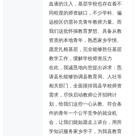
血液的注入，基层学校也存在着不
同程度的师资缺口，不少学科、偏
远校区仍需补充青年教师力量。而
我们这批怀揣教育梦想、具备从教
资质的本地青年，熟悉家乡学情、
愿意扎根基层，完全能够胜任基层
教学工作，缓解学校师资压力
在此，我诚恳地向您提出诉求：恳
请县长能够协调县教育局、人社等
相关部门，全面摸排我县学校师资
需求，尽快启动教师公开招聘计
划，给我们这些一心从教、符合条
件的青年一个公平竞争的就业机
会，让我们能如愿走上讲台，用所
学知识服务家乡学子，为我县教育