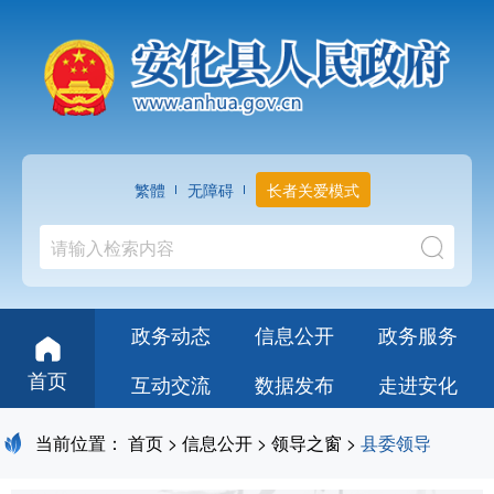
繁體
无障碍
长者关爱模式
政务动态
信息公开
政务服务
首页
互动交流
数据发布
走进安化
当前位置：
首页
>
信息公开
>
领导之窗
>
县委领导