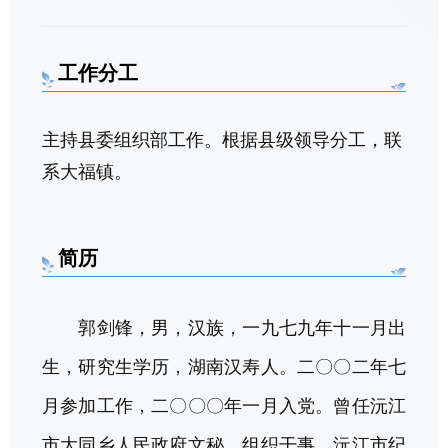
工作分工
主持县委组织部工作。根据县级领导分工，联
系大福镇。
简历
郭剑锋，男，汉族，一九七九年十一月出
生，研究生学历，湖南汉寿人。二〇〇二年七
月参加工作，二〇〇〇年一月入党。曾任沅江
市大同乡人民政府文秘、组织干事，沅江市纪