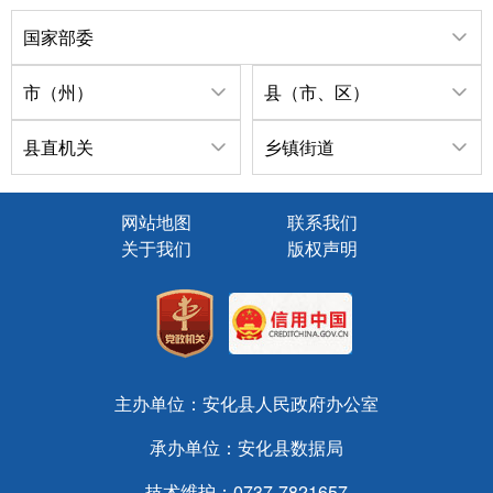
国家部委
市（州）
县（市、区）
县直机关
乡镇街道
网站地图
联系我们
关于我们
版权声明
主办单位：安化县人民政府办公室
承办单位：安化县数据局
技术维护：0737-7821657