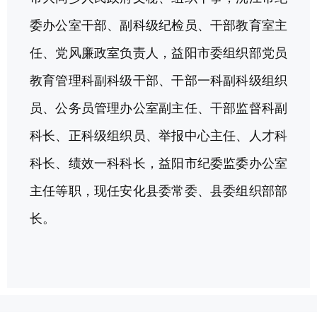
委办公室干部、副科级纪检员、干部教育室主
任、党风廉政室负责人，益阳市委组织部党员
教育管理科副科级干部、干部一科副科级组织
员、公务员管理办公室副主任、干部监督科副
科长、正科级组织员、举报中心主任、人才科
科长、绩效一科科长，益阳市纪委监委办公室
主任等职，现任安化县委常委、县委组织部部
长。