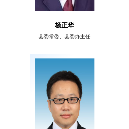
杨正华
县委常委、县委办主任