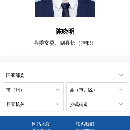
陈晓明
县委常委、副县长（挂职）
国家部委
市（州）
县（市、区）
县直机关
乡镇街道
网站地图
联系我们