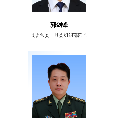
郭剑锋
县委常委、县委组织部部长