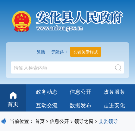
繁體
无障碍
长者关爱模式
政务动态
信息公开
政务服务
首页
互动交流
数据发布
走进安化
当前位置：
首页
>
信息公开
>
领导之窗
>
县委领导