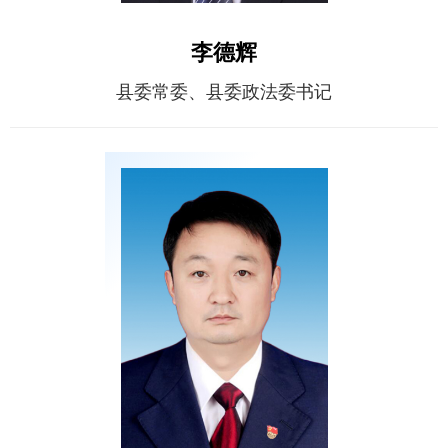
李德辉
县委常委、县委政法委书记