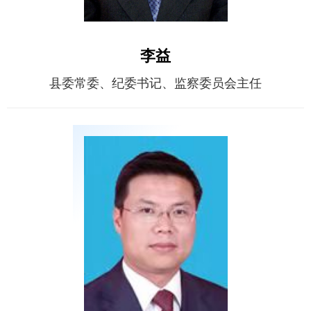
李益
县委常委、纪委书记、监察委员会主任