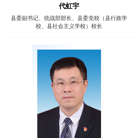
代虹宇
县委副书记、统战部部长、县委党校（县行政学
校、县社会主义学校）校长