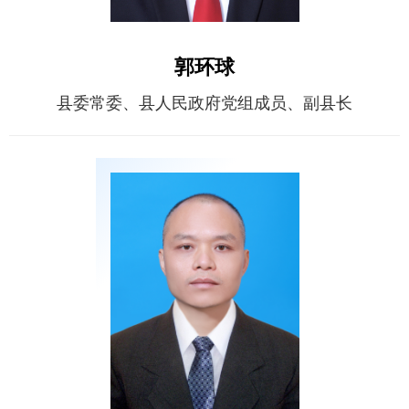
郭环球
县委常委、县人民政府党组成员、副县长