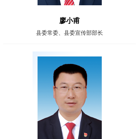
廖小甫
县委常委、县委宣传部部长