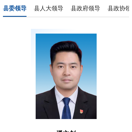
县委领导
县人大领导
县政府领导
县政协领