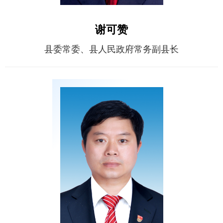
谢可赞
县委常委、县人民政府常务副县长