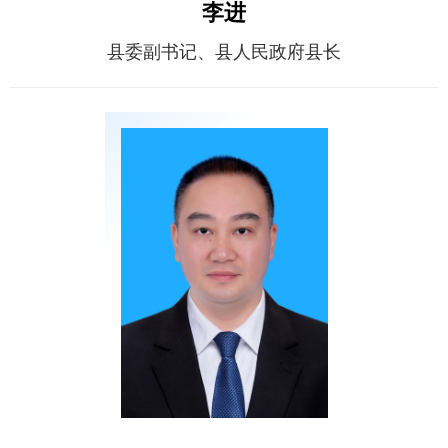
李进
县委副书记、县人民政府县长