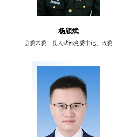
杨颀斌
县委常委、县人武部党委书记、政委