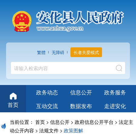
繁體
无障碍
长者关爱模式
政务动态
信息公开
政务服务
首页
互动交流
数据发布
走进安化
当前位置：
首页
>
信息公开
>
政府信息公开平台
>
法定主
动公开内容
>
法规文件
>
政策图解