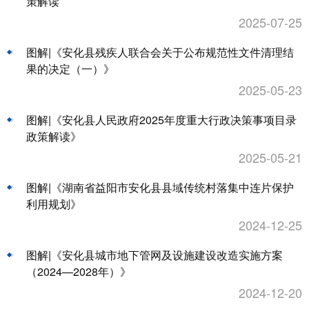
策解读
2025-07-25
图解|《安化县残疾人联合会关于公布规范性文件清理结
果的决定（一）》
2025-05-23
图解|《安化县人民政府2025年度重大行政决策事项目录
政策解读》
2025-05-21
图解|《湖南省益阳市安化县县域传统村落集中连片保护
利用规划》
2024-12-25
图解|《安化县城市地下管网及设施建设改造实施方案
（2024—2028年）》
2024-12-20