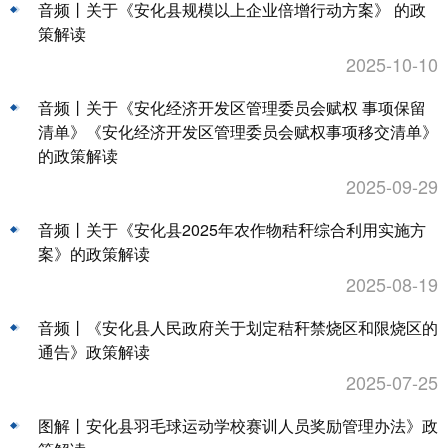
音频丨关于《安化县规模以上企业倍增行动方案》 的政
策解读
2025-10-10
音频丨关于《安化经济开发区管理委员会赋权 事项保留
清单》《安化经济开发区管理委员会赋权事项移交清单》
的政策解读
2025-09-29
音频丨关于《安化县2025年农作物秸秆综合利用实施方
案》的政策解读
2025-08-19
音频丨《安化县人民政府关于划定秸秆禁烧区和限烧区的
通告》政策解读
2025-07-25
图解丨安化县羽毛球运动学校赛训人员奖励管理办法》政