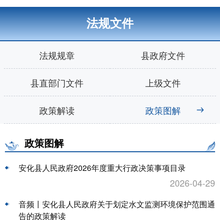
法规文件
法规规章
县政府文件
县直部门文件
上级文件
政策解读
政策图解
政策图解
安化县人民政府2026年度重大行政决策事项目录
2026-04-29
音频丨安化县人民政府关于划定水文监测环境保护范围通
告的政策解读