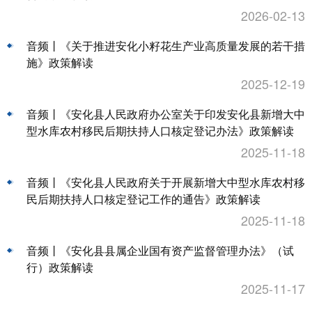
2026-02-13
音频丨《关于推进安化小籽花生产业高质量发展的若干措
施》政策解读
2025-12-19
音频丨《安化县人民政府办公室关于印发安化县新增大中
型水库农村移民后期扶持人口核定登记办法》政策解读
2025-11-18
音频丨《安化县人民政府关于开展新增大中型水库农村移
民后期扶持人口核定登记工作的通告》政策解读
2025-11-18
音频丨《安化县县属企业国有资产监督管理办法》（试
行）政策解读
2025-11-17