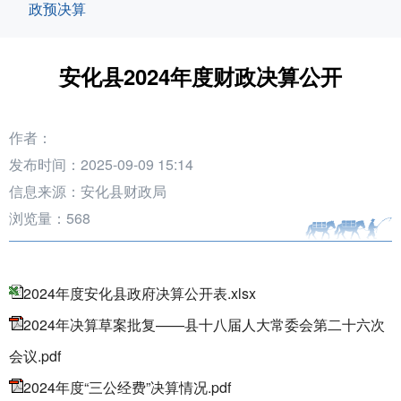
政预决算
安化县2024年度财政决算公开
作者：
发布时间：2025-09-09 15:14
信息来源：安化县财政局
浏览量：
568
2024年度安化县政府决算公开表.xlsx
2024年决算草案批复——县十八届人大常委会第二十六次
会议.pdf
2024年度“三公经费”决算情况.pdf