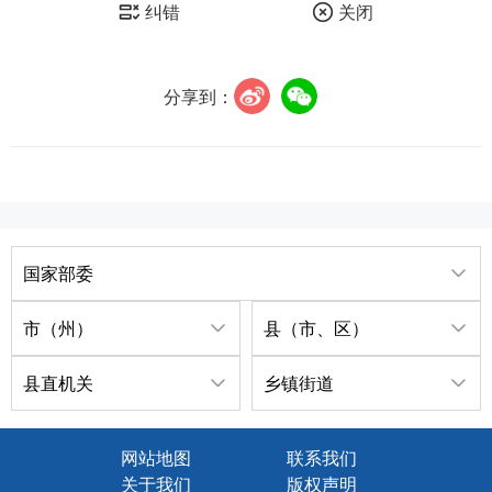
纠错
关闭
分享到：
国家部委
市（州）
县（市、区）
县直机关
乡镇街道
网站地图
联系我们
关于我们
版权声明