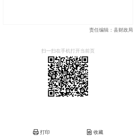
责任编辑：县财政局
扫一扫在手机打开当前页
打印
收藏