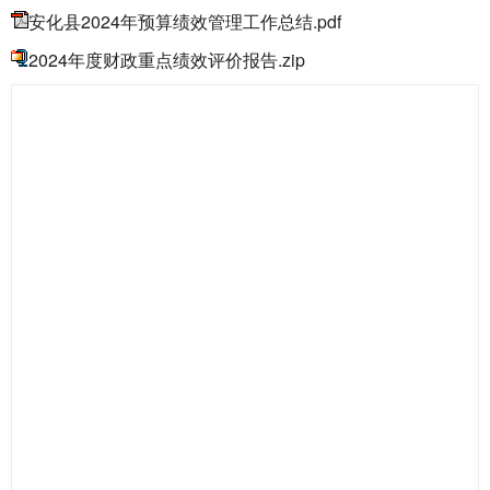
安化县2024年预算绩效管理工作总结.pdf
2024年度财政重点绩效评价报告.zip