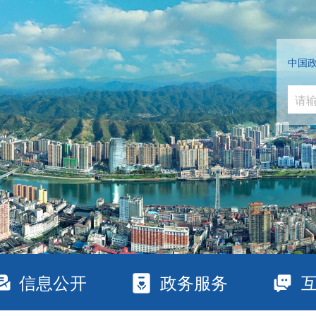
中国
信息公开
政务服务