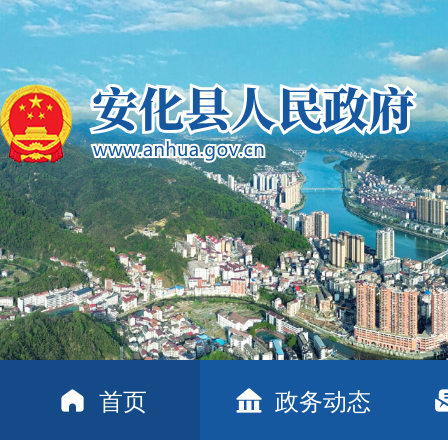
首页
政务动态