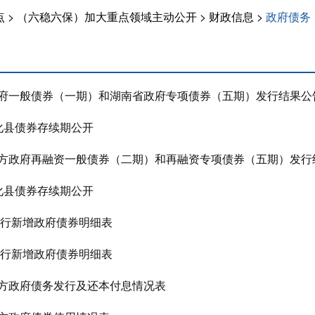
点
>
（六稳六保）加大重点领域主动公开
>
财政信息
>
政府债务
省政府一般债券（一期）和湖南省政府专项债券（五期）发行结果公
年安化县债券存续期公开
省地方政府再融资一般债券（二期）和再融资专项债券（五期）发行
年安化县债券存续期公开
年发行新增政府债券明细表
年发行新增政府债券明细表
地方政府债务发行及还本付息情况表