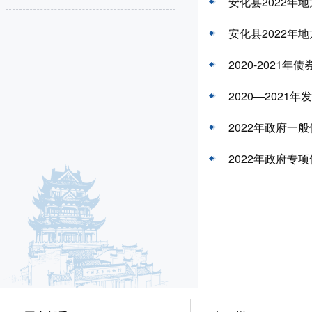
安化县2022年
安化县2022年
2020-2021
2020—2021
2022年政府一
2022年政府专