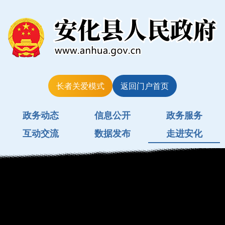
长者关爱模式
返回门户首页
政务动态
信息公开
政务服务
互动交流
数据发布
走进安化