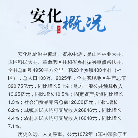
安化地处湘中偏北、资水中游，是山区林业大县、
库区移民大县、革命老区县和省乡村振兴重点帮扶县。
全县总面积4950平方公里，辖23个乡镇433个村（社
区），总人口103万。2025年，全县实现地区生产总值
320.75亿元，同比增长5.1%；地方一般公共预算收入
13.25亿元，同比增长10.5％；固定资产投资同比增长
1.3%；社会消费品零售总额126.30亿元，同比增长
6.2%；城镇居民人均可支配收入26846元，同比增长
4.4%；农村居民人均可支配收入16040元，同比增长
7.1%。
历史久远、人文厚重。公元1072年（宋神宗熙宁五